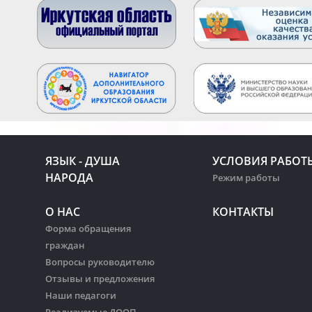
ЯЗЫК - ДУША
УСЛОВИЯ РАБОТ
НАРОДА
Режим работы
О НАС
КОНТАКТЫ
Форма обращения
граждан
Вопросы руководителю
Отзывы и предложения
Наши педагоги