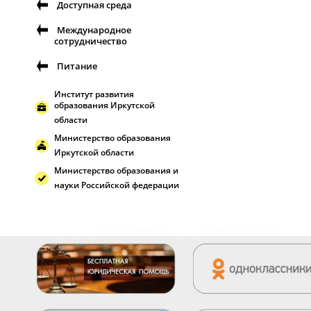
Доступная среда
Международное
сотрудничество
Питание
Институт развития
образования Иркутской
области
Министерство образования
Иркутской области
Министерство образования и
науки Российской федерации