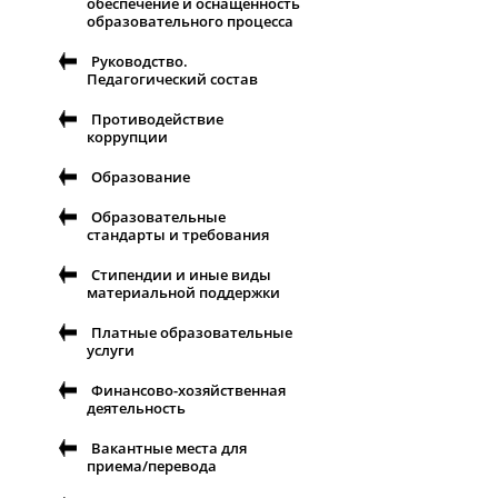
обеспечение и оснащенность
образовательного процесса
Руководство.
Педагогический состав
Противодействие
коррупции
Образование
Образовательные
стандарты и требования
Стипендии и иные виды
материальной поддержки
Платные образовательные
услуги
Финансово-хозяйственная
деятельность
Вакантные места для
приема/перевода