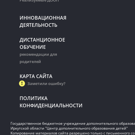
Реализуемые ДООП
ИННОВАЦИОННАЯ
ДЕЯТЕЛЬНОСТЬ
ДИСТАНЦИОННОЕ
ОБУЧЕНИЕ
рекомендации для
родителей
КАРТА САЙТА
Заметили ошибку?
ПОЛИТИКА
КОНФИДЕНЦИАЛЬНОСТИ
Государственное бюджетное учреждение дополнительного образов
Иркутской области "Центр дополнительного образования детей"
Копирование материалов сайта разрешено только с письменного со