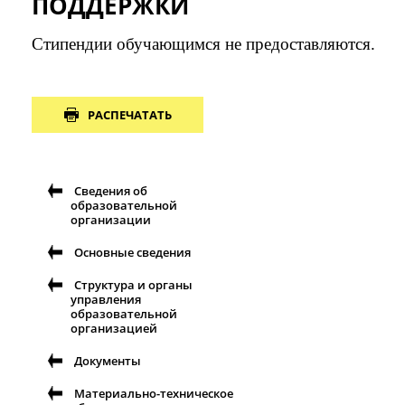
ПОДДЕРЖКИ
Стипендии обучающимся не предоставляются.
РАСПЕЧАТАТЬ
Сведения об
образовательной
организации
Основные сведения
Структура и органы
управления
образовательной
организацией
Документы
Материально-техническое