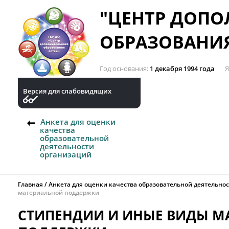
"ЦЕНТР ДОП
ОБРАЗОВАНИЯ
Год основания
1 декабря 1994 года
Я
Версия для слабовидящих
Анкета для оценки
качества
образовательной
деятельности
организаций
Главная
Анкета для оценки качества образовательной деятельно
материальной поддержки
СТИПЕНДИИ И ИНЫЕ ВИДЫ М