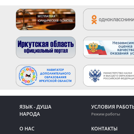
ЯЗЫК - ДУША
УСЛОВИЯ РАБОТ
НАРОДА
Режим работы
О НАС
КОНТАКТЫ