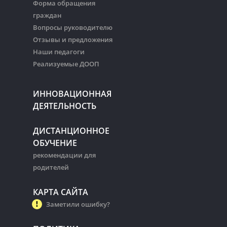
Форма обращения
граждан
Вопросы руководителю
Отзывы и предложения
Наши педагоги
Реализуемые ДООП
ИННОВАЦИОННАЯ
ДЕЯТЕЛЬНОСТЬ
ДИСТАНЦИОННОЕ
ОБУЧЕНИЕ
рекомендации для
родителей
КАРТА САЙТА
Заметили ошибку?