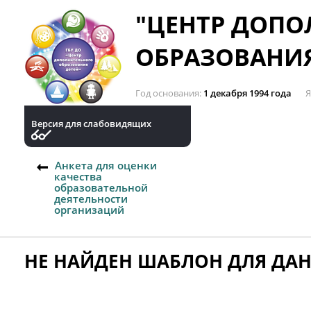
"ЦЕНТР ДОП
ОБРАЗОВАНИЯ
Год основания
1 декабря 1994 года
Я
Версия для слабовидящих
Анкета для оценки
качества
образовательной
деятельности
организаций
НЕ НАЙДЕН ШАБЛОН ДЛЯ ДА