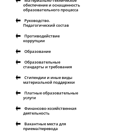
Материально-техническое
обеспечение и оснащенность
образовательного процесса
Руководство.
Педагогический состав
Противодействие
коррупции
Образование
Образовательные
стандарты и требования
Стипендии и иные виды
материальной поддержки
Платные образовательные
услуги
Финансово-хозяйственная
деятельность
Вакантные места для
приема/перевода