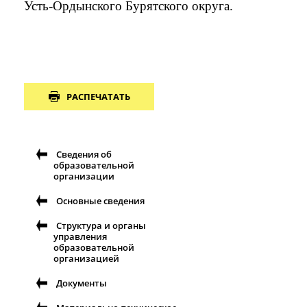
Усть-Ордынского Бурятского округа.
РАСПЕЧАТАТЬ
Сведения об
образовательной
организации
Основные сведения
Структура и органы
управления
образовательной
организацией
Документы