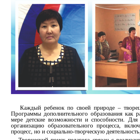
Каждый ребенок по своей природе – творец,
Программы дополнительного образования как р
мере детские возможности и способности. Для
организацию образовательного процесса, вклю
процесс, но и социально-творческую деятельность
Творческий поиск педагога связан с реализаци