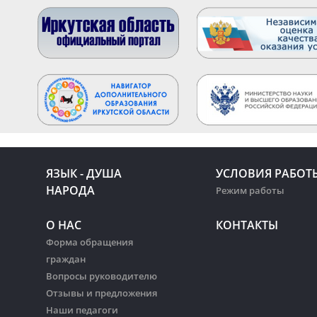
ЯЗЫК - ДУША
УСЛОВИЯ РАБОТ
НАРОДА
Режим работы
О НАС
КОНТАКТЫ
Форма обращения
граждан
Вопросы руководителю
Отзывы и предложения
Наши педагоги