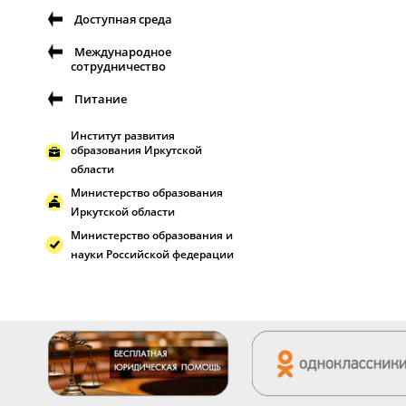
Доступная среда
Международное
сотрудничество
Питание
Институт развития
образования Иркутской
области
Министерство образования
Иркутской области
Министерство образования и
науки Российской федерации