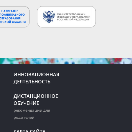
ИННОВАЦИОННАЯ
ДЕЯТЕЛЬНОСТЬ
ДИСТАНЦИОННОЕ
ОБУЧЕНИЕ
рекомендации для
родителей
КАРТА САЙТА