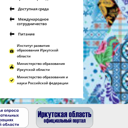
Доступная среда
Международное
сотрудничество
Питание
Институт развития
образования Иркутской
области
Министерство образования
Иркутской области
Министерство образования и
науки Российской федерации