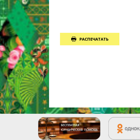
РАСПЕЧАТАТЬ