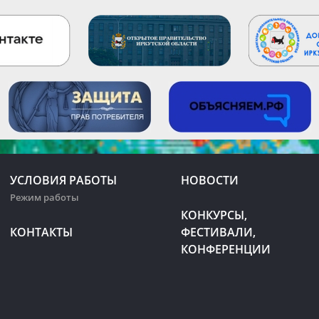
УСЛОВИЯ РАБОТЫ
НОВОСТИ
Режим работы
КОНКУРСЫ,
КОНТАКТЫ
ФЕСТИВАЛИ,
КОНФЕРЕНЦИИ