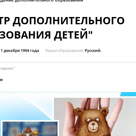
ТР ДОПОЛНИТЕЛЬНОГО
ЗОВАНИЯ ДЕТЕЙ"
1 декабря 1994 года
Языки образования
Русский.
игрушек"
"