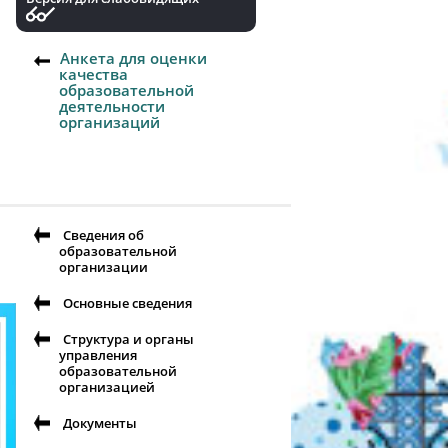
Анкета для оценки
качества
образовательной
деятельности
организаций
Сведения об
образовательной
организации
Основные сведения
Структура и органы
управления
образовательной
организацией
Документы