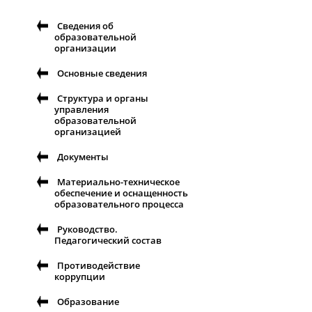
Сведения об
образовательной
организации
Основные сведения
Структура и органы
управления
образовательной
организацией
Документы
Материально-техническое
обеспечение и оснащенность
образовательного процесса
Руководство.
Педагогический состав
Противодействие
коррупции
Образование