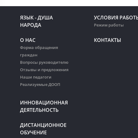
ЯЗЫК - ДУША
УСЛОВИЯ РАБОТ
НАРОДА
Режим работы
О НАС
КОНТАКТЫ
Форма обращения
граждан
Вопросы руководителю
Отзывы и предложения
Наши педагоги
Реализуемые ДООП
ИННОВАЦИОННАЯ
ДЕЯТЕЛЬНОСТЬ
ДИСТАНЦИОННОЕ
ОБУЧЕНИЕ