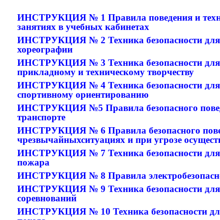
ИНСТРУКЦИЯ № 1
Правила поведения и тех
занятиях в учебных кабинетах
ИНСТРУКЦИЯ № 2
Техника безопасности для
хореографии
ИНСТРУКЦИЯ № 3 Техника безопасности для 
прикладному и техническому творчеству
ИНСТРУКЦИЯ № 4
Техника безопасности для
спортивному ориентированию
ИНСТРУКЦИЯ №5 Правила безопасного поведе
транспорте
ИНСТРУКЦИЯ № 6
Правила безопасного пов
чрезвычайныхситуациях и при угрозе осущест
ИНСТРУКЦИЯ № 7 Техника безопасности для 
пожара
ИНСТРУКЦИЯ № 8 Правила электробезопасно
ИНСТРУКЦИЯ № 9 Техника безопасности для 
соревнований
ИНСТРУКЦИЯ № 10 Техника безопасности для