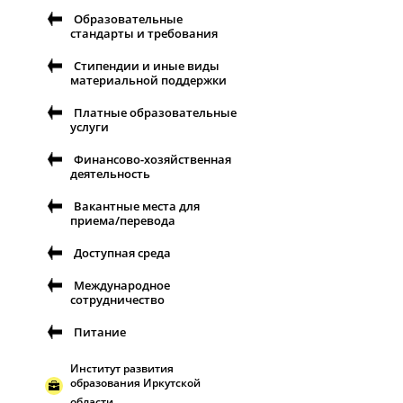
Образовательные
стандарты и требования
Стипендии и иные виды
материальной поддержки
Платные образовательные
услуги
Финансово-хозяйственная
деятельность
Вакантные места для
приема/перевода
Доступная среда
Международное
сотрудничество
Питание
Институт развития
образования Иркутской
области