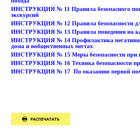
похода
ИНСТРУКЦИЯ № 11 Правила безопасного пове
экскурсий
ИНСТРУКЦИЯ № 12
Правила безопасности д
ИНСТРУКЦИЯ № 13 Правила поведения на к
ИНСТРУКЦИЯ № 14
Профилактика негативны
дома и вобщественных местах
ИНСТРУКЦИЯ № 15
Меры безопасности при 
ИНСТРУКЦИЯ № 16 Техника безопасности пр
ИНСТРУКЦИЯ № 17 По оказанию первой по
РАСПЕЧАТАТЬ