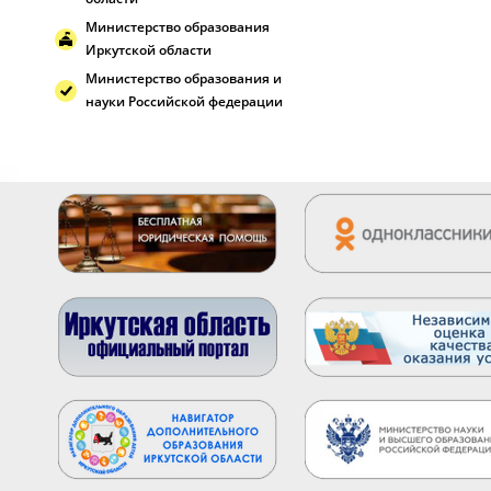
Министерство образования
Иркутской области
Министерство образования и
науки Российской федерации