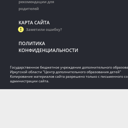
рекомендации для
родителей
КАРТА САЙТА
Заметили ошибку?
ПОЛИТИКА
КОНФИДЕНЦИАЛЬНОСТИ
Государственное бюджетное учреждение дополнительного образов
Иркутской области "Центр дополнительного образования детей"
Копирование материалов сайта разрешено только с письменного со
администрации сайта.