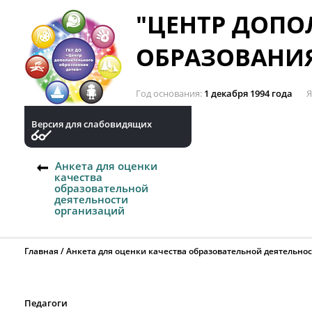
"ЦЕНТР ДОП
ОБРАЗОВАНИЯ
Год основания
1 декабря 1994 года
Я
Версия для слабовидящих
Анкета для оценки
качества
образовательной
деятельности
организаций
Главная
Анкета для оценки качества образовательной деятельно
Педагоги