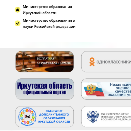
Министерство образования
Иркутской области
Министерство образования и
науки Российской федерации