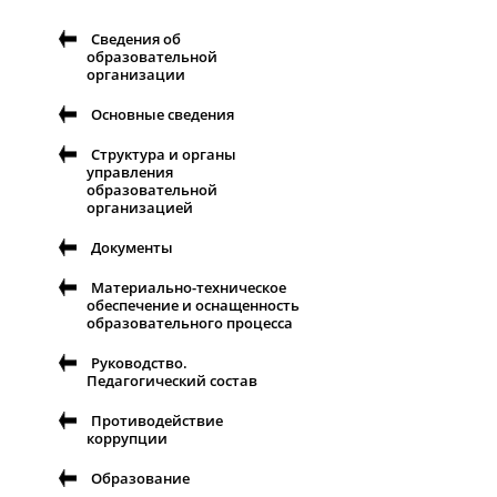
Сведения об
образовательной
организации
Основные сведения
Структура и органы
управления
образовательной
организацией
Документы
Материально-техническое
обеспечение и оснащенность
образовательного процесса
Руководство.
Педагогический состав
Противодействие
коррупции
Образование