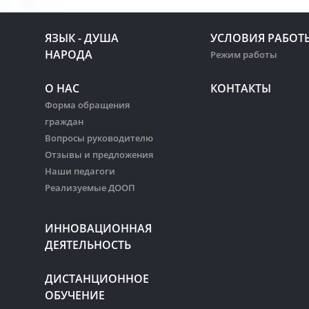
ЯЗЫК - ДУША
УСЛОВИЯ РАБОТ
НАРОДА
Режим работы
О НАС
КОНТАКТЫ
Форма обращения
граждан
Вопросы руководителю
Отзывы и предложения
Наши педагоги
Реализуемые ДООП
ИННОВАЦИОННАЯ
ДЕЯТЕЛЬНОСТЬ
ДИСТАНЦИОННОЕ
ОБУЧЕНИЕ