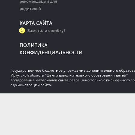
рекомендации для
родителей
КАРТА САЙТА
Заметили ошибку?
ПОЛИТИКА
КОНФИДЕНЦИАЛЬНОСТИ
Государственное бюджетное учреждение дополнительного образов
Иркутской области "Центр дополнительного образования детей"
Копирование материалов сайта разрешено только с письменного со
администрации сайта.