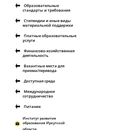
Образовательные
стандарты и требования
Стипендии и иные виды
материальной поддержки
Платные образовательные
услуги
Финансово-хозяйственная
деятельность
Вакантные места для
приема/перевода
Доступная среда
Международное
сотрудничество
Питание
Институт развития
образования Иркутской
области