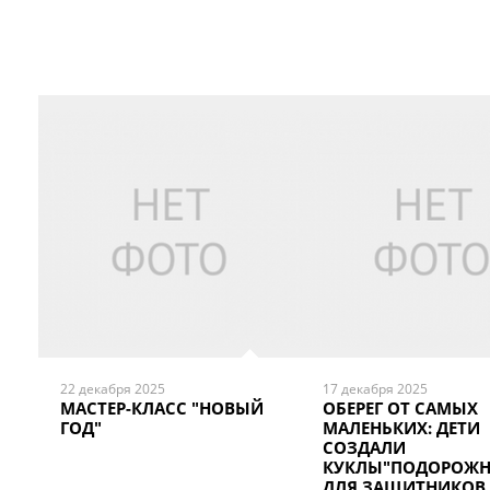
22 декабря 2025
17 декабря 2025
МАСТЕР-КЛАСС "НОВЫЙ
ОБЕРЕГ ОТ САМЫХ
ГОД"
МАЛЕНЬКИХ: ДЕТИ
СОЗДАЛИ
КУКЛЫ"ПОДОРОЖ
ДЛЯ ЗАЩИТНИКОВ