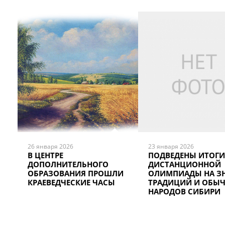
26 января 2026
23 января 2026
В ЦЕНТРЕ
ПОДВЕДЕНЫ ИТОГИ
ДОПОЛНИТЕЛЬНОГО
ДИСТАНЦИОННОЙ
ОБРАЗОВАНИЯ ПРОШЛИ
ОЛИМПИАДЫ НА З
КРАЕВЕДЧЕСКИЕ ЧАСЫ
ТРАДИЦИЙ И ОБЫЧ
НАРОДОВ СИБИРИ