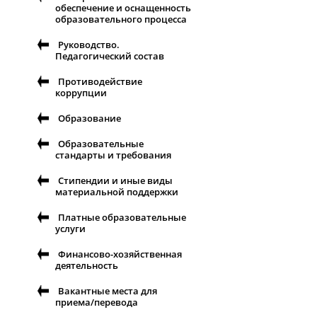
обеспечение и оснащенность
образовательного процесса
Руководство.
Педагогический состав
Противодействие
коррупции
Образование
Образовательные
стандарты и требования
Стипендии и иные виды
материальной поддержки
Платные образовательные
услуги
Финансово-хозяйственная
деятельность
Вакантные места для
приема/перевода