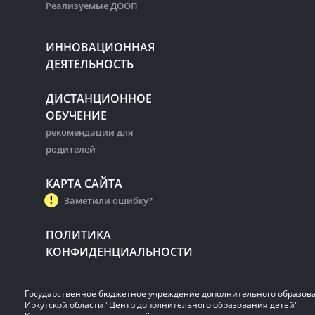
Реализуемые ДООП
ИННОВАЦИОННАЯ
ДЕЯТЕЛЬНОСТЬ
ДИСТАНЦИОННОЕ
ОБУЧЕНИЕ
рекомендации для
родителей
КАРТА САЙТА
Заметили ошибку?
ПОЛИТИКА
КОНФИДЕНЦИАЛЬНОСТИ
Государственное бюджетное учреждение дополнительного образов
Иркутской области "Центр дополнительного образования детей"