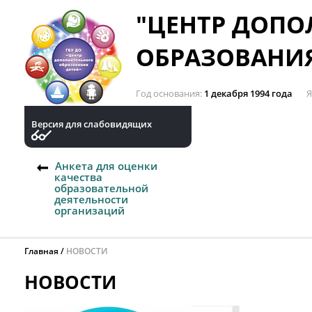
"ЦЕНТР ДОП
ОБРАЗОВАНИЯ
Год основания
1 декабря 1994 года
Я
Версия для слабовидящих
Анкета для оценки
качества
образовательной
деятельности
организаций
Главная
НОВОСТИ
НОВОСТИ