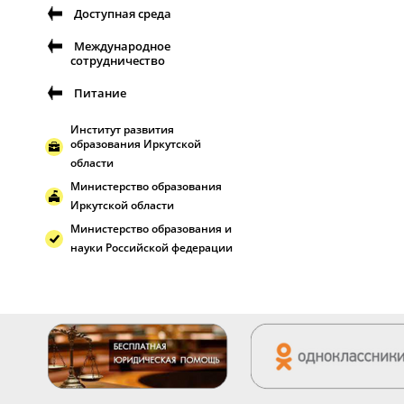
Доступная среда
Международное
сотрудничество
Питание
Институт развития
образования Иркутской
области
Министерство образования
Иркутской области
Министерство образования и
науки Российской федерации