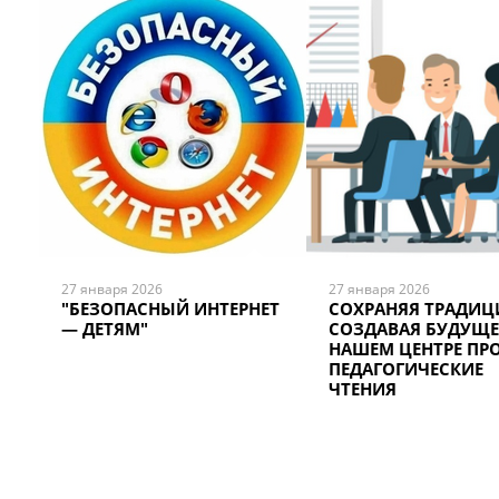
27 января 2026
27 января 2026
"БЕЗОПАСНЫЙ ИНТЕРНЕТ
СОХРАНЯЯ ТРАДИЦ
— ДЕТЯМ"
СОЗДАВАЯ БУДУЩЕЕ
НАШЕМ ЦЕНТРЕ П
ПЕДАГОГИЧЕСКИЕ
ЧТЕНИЯ