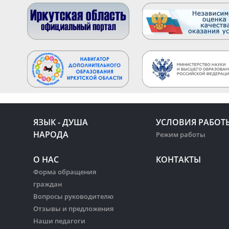
ЯЗЫК - ДУША
УСЛОВИЯ РАБОТ
НАРОДА
Режим работы
О НАС
КОНТАКТЫ
Форма обращения
граждан
Вопросы руководителю
Отзывы и предложения
Наши педагоги