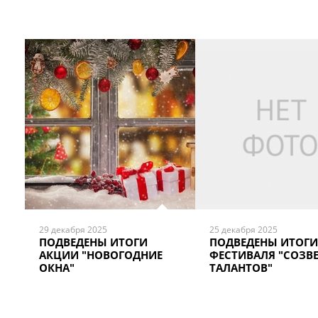
29 декабря 2025
25 декабря 2025
ПОДВЕДЕНЫ ИТОГИ
ПОДВЕДЕНЫ ИТОГИ
АКЦИИ "НОВОГОДНИЕ
ФЕСТИВАЛЯ "СОЗВ
ОКНА"
ТАЛАНТОВ"