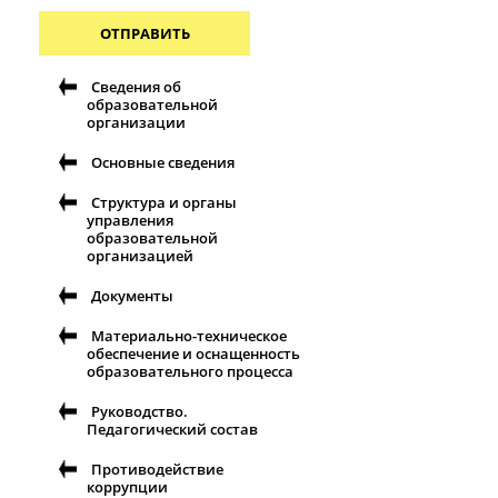
ОТПРАВИТЬ
Сведения об
образовательной
организации
Основные сведения
Структура и органы
управления
образовательной
организацией
Документы
Материально-техническое
обеспечение и оснащенность
образовательного процесса
Руководство.
Педагогический состав
Противодействие
коррупции