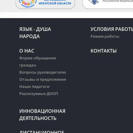
ЯЗЫК - ДУША
УСЛОВИЯ РАБОТ
НАРОДА
Режим работы
О НАС
КОНТАКТЫ
Форма обращения
граждан
Вопросы руководителю
Отзывы и предложения
Наши педагоги
Реализуемые ДООП
ИННОВАЦИОННАЯ
ДЕЯТЕЛЬНОСТЬ
ДИСТАНЦИОННОЕ