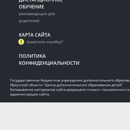
ОБУЧЕНИЕ
рекомендации для
родителей
КАРТА САЙТА
Заметили ошибку?
ПОЛИТИКА
КОНФИДЕНЦИАЛЬНОСТИ
Государственное бюджетное учреждение дополнительного образов
Иркутской области "Центр дополнительного образования детей"
Копирование материалов сайта разрешено только с письменного со
администрации сайта.