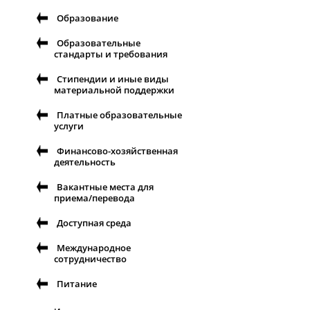
Образование
Образовательные
стандарты и требования
Стипендии и иные виды
материальной поддержки
Платные образовательные
услуги
Финансово-хозяйственная
деятельность
Вакантные места для
приема/перевода
Доступная среда
Международное
сотрудничество
Питание