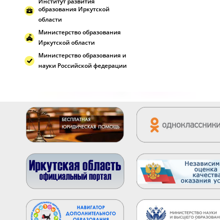
Институт развития
образования Иркутской
области
Министерство образования
Иркутской области
Министерство образования и
науки Российской федерации