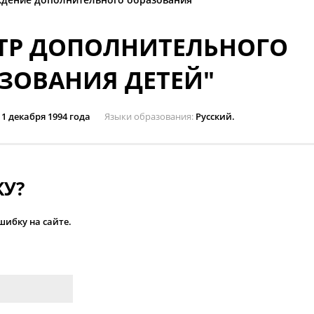
ТР ДОПОЛНИТЕЛЬНОГО
ЗОВАНИЯ ДЕТЕЙ"
1 декабря 1994 года
Языки образования
Русский.
У?
ибку на сайте.