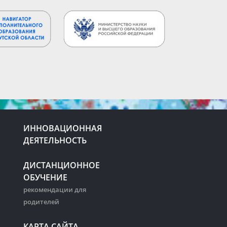
ИННОВАЦИОННАЯ
ДЕЯТЕЛЬНОСТЬ
ДИСТАНЦИОННОЕ
ОБУЧЕНИЕ
рекомендации для
родителей
КАРТА САЙТА