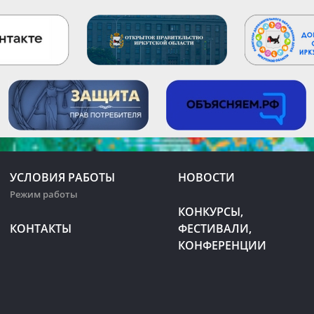
УСЛОВИЯ РАБОТЫ
НОВОСТИ
Режим работы
КОНКУРСЫ,
КОНТАКТЫ
ФЕСТИВАЛИ,
КОНФЕРЕНЦИИ