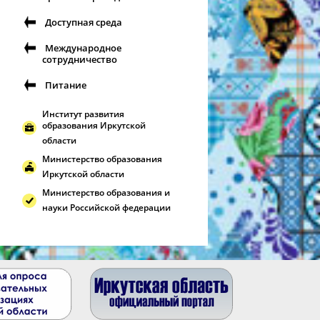
Доступная среда
Международное
сотрудничество
Питание
Институт развития
образования Иркутской
области
Министерство образования
Иркутской области
Министерство образования и
науки Российской федерации