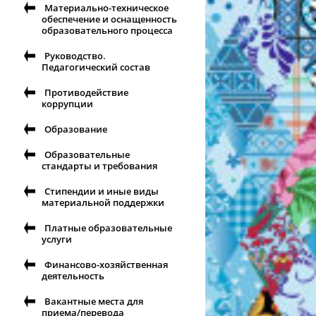
Материально-техническое
обеспечение и оснащенность
образовательного процесса
Руководство.
Педагогический состав
Противодействие
коррупции
Образование
Образовательные
стандарты и требования
Стипендии и иные виды
материальной поддержки
Платные образовательные
услуги
Финансово-хозяйственная
деятельность
Вакантные места для
приема/перевода