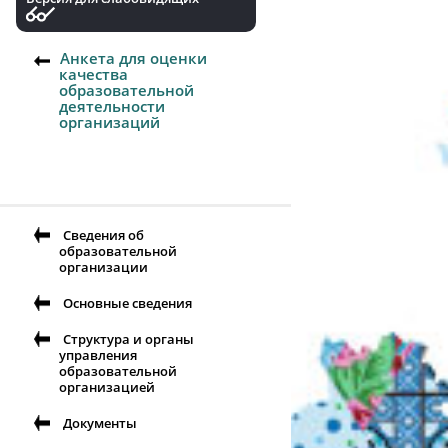
Анкета для оценки
качества
образовательной
деятельности
организаций
Сведения об
образовательной
организации
Основные сведения
Структура и органы
управления
образовательной
организацией
Документы