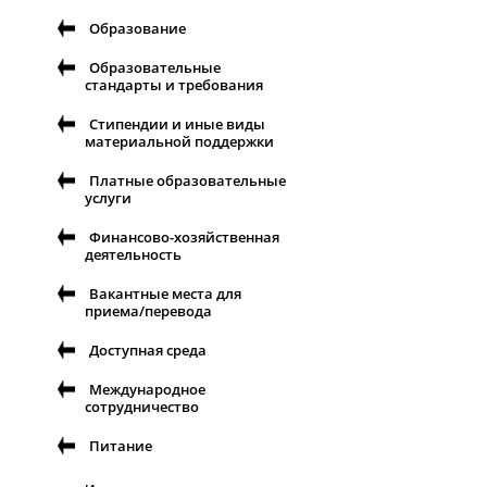
Образование
Образовательные
стандарты и требования
Стипендии и иные виды
материальной поддержки
Платные образовательные
услуги
Финансово-хозяйственная
деятельность
Вакантные места для
приема/перевода
Доступная среда
Международное
сотрудничество
Питание