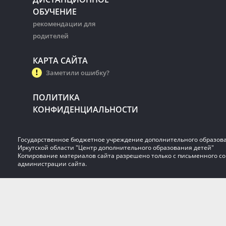
ОБУЧЕНИЕ
рекомендации для
родителей
КАРТА САЙТА
Заметили ошибку?
ПОЛИТИКА
КОНФИДЕНЦИАЛЬНОСТИ
Государственное бюджетное учреждение дополнительного образов
Иркутской области "Центр дополнительного образования детей"
Копирование материалов сайта разрешено только с письменного со
администрации сайта.