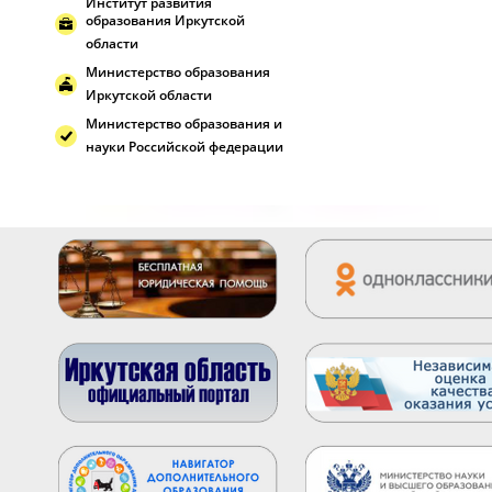
Институт развития
образования Иркутской
области
Министерство образования
Иркутской области
Министерство образования и
науки Российской федерации