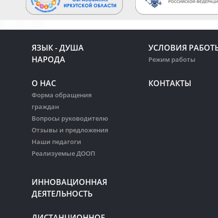
ЯЗЫК - ДУША
УСЛОВИЯ РАБОТ
НАРОДА
Режим работы
О НАС
КОНТАКТЫ
Форма обращения
граждан
Вопросы руководителю
Отзывы и предложения
Наши педагоги
Реализуемые ДООП
ИННОВАЦИОННАЯ
ДЕЯТЕЛЬНОСТЬ
ДИСТАНЦИОННОЕ