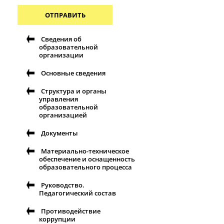
ОТПРАВИТЬ
Сведения об
образовательной
организации
Основные сведения
Структура и органы
управления
образовательной
организацией
Документы
Материально-техническое
обеспечение и оснащенность
образовательного процесса
Руководство.
Педагогический состав
Противодействие
коррупции