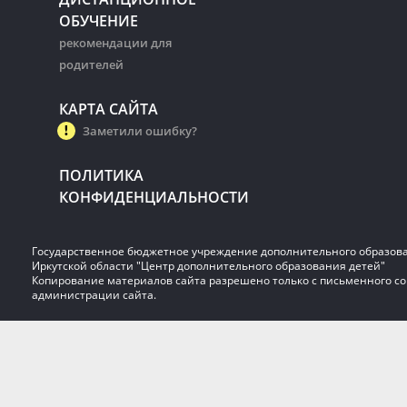
ОБУЧЕНИЕ
рекомендации для
родителей
КАРТА САЙТА
Заметили ошибку?
ПОЛИТИКА
КОНФИДЕНЦИАЛЬНОСТИ
Государственное бюджетное учреждение дополнительного образов
Иркутской области "Центр дополнительного образования детей"
Копирование материалов сайта разрешено только с письменного со
администрации сайта.