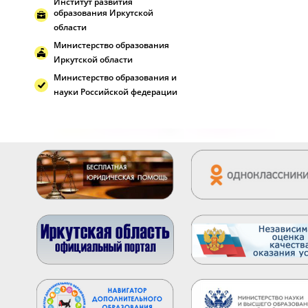
Институт развития
образования Иркутской
области
Министерство образования
Иркутской области
Министерство образования и
науки Российской федерации