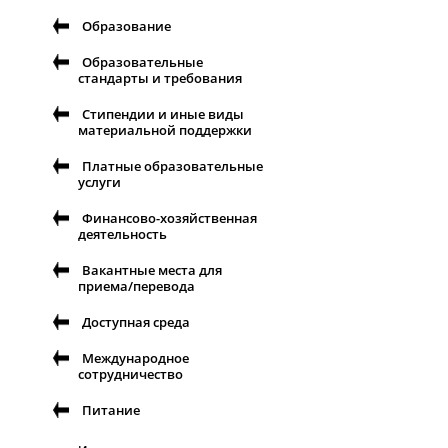
Образование
Образовательные
стандарты и требования
Стипендии и иные виды
материальной поддержки
Платные образовательные
услуги
Финансово-хозяйственная
деятельность
Вакантные места для
приема/перевода
Доступная среда
Международное
сотрудничество
Питание