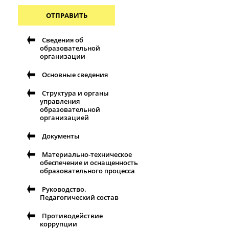
ОТПРАВИТЬ
Сведения об
образовательной
организации
Основные сведения
Структура и органы
управления
образовательной
организацией
Документы
Материально-техническое
обеспечение и оснащенность
образовательного процесса
Руководство.
Педагогический состав
Противодействие
коррупции