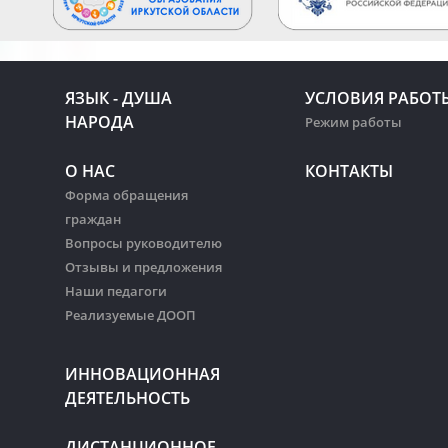
ЯЗЫК - ДУША
УСЛОВИЯ РАБОТ
НАРОДА
Режим работы
О НАС
КОНТАКТЫ
Форма обращения
граждан
Вопросы руководителю
Отзывы и предложения
Наши педагоги
Реализуемые ДООП
ИННОВАЦИОННАЯ
ДЕЯТЕЛЬНОСТЬ
ДИСТАНЦИОННОЕ